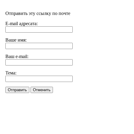
Отправить эту ссылку по почте
E-mail адресата:
Ваше имя:
Ваш e-mail:
Тема:
Отправить
Отменить