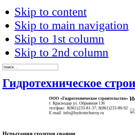
Skip to content
Skip to main navigation
Skip to 1st column
Skip to 2nd column
Гидротехническое стро
И
ООО «Гидротехническое строительство»
г. Краснодар ул. Обрывная 136
тел/факс: 8(861)233-81-37; 8(861)233-80-92
E-mail: info@hydrotechstroy.ru
Испытания грунтов сваями