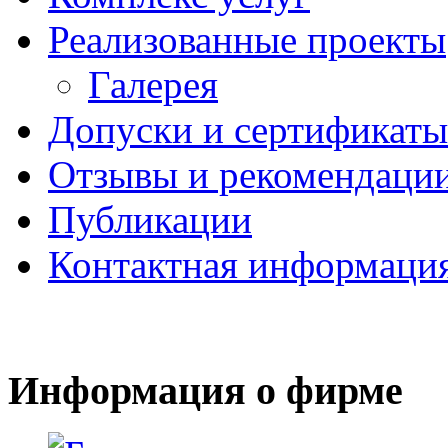
Реализованные проекты
Галерея
Допуски и сертификаты
Отзывы и рекомендаци
Публикации
Контактная информаци
Информация о фирме