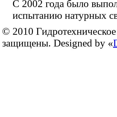
С 2002 года было выпо
испытанию натурных св
© 2010 Гидротехническое 
защищены. Designed by «