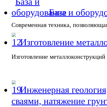
База и оборуд
Современная техника, позволяющая
Изготовление металл
Изготовление металлоконструкций 
Инженерная геология
сваями, натяжение грун