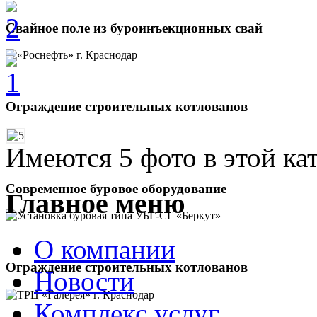
Свайное поле из буроинъекционных свай
Ограждение строительных котлованов
Имеются 5 фото в этой ка
Современное буровое оборудование
Главное меню
О компании
Ограждение строительных котлованов
Новости
Комплекс услуг