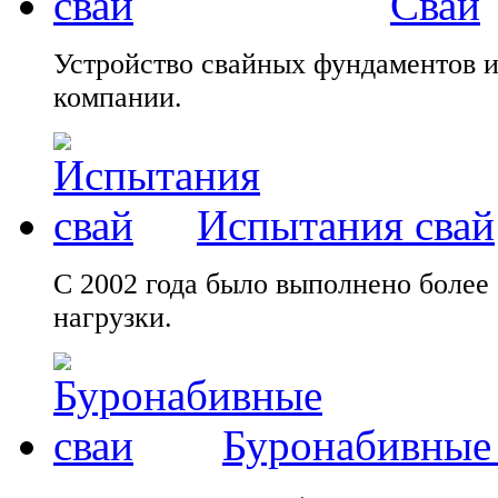
Сваи
Устройство свайных фундаментов и
компании.
Испытания свай
С 2002 года было выполнено более
нагрузки.
Буронабивные 